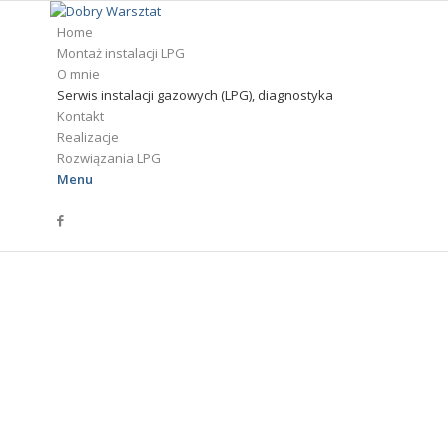
Home
Montaż instalacji LPG
O mnie
Serwis instalacji gazowych (LPG), diagnostyka
Kontakt
Realizacje
Rozwiązania LPG
Menu