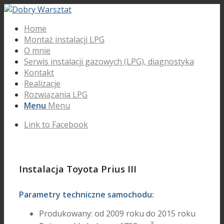
Home
Montaż instalacji LPG
O mnie
Serwis instalacji gazowych (LPG), diagnostyka
Kontakt
Realizacje
Rozwiązania LPG
Menu
Menu
Link to Facebook
Instalacja Toyota Prius III
Parametry techniczne samochodu:
Produkowany: od 2009 roku do 2015 roku
3